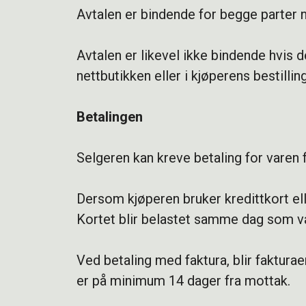
Avtalen er bindende for begge parter nå
Avtalen er likevel ikke bindende hvis de
nettbutikken eller i kjøperens bestilling
Betalingen
Selgeren kan kreve betaling for varen f
Dersom kjøperen bruker kredittkort el
Kortet blir belastet samme dag som v
Ved betaling med faktura, blir fakturae
er på minimum 14 dager fra mottak.